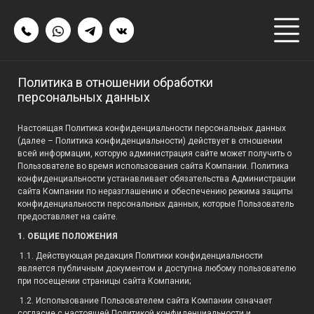
Политика в отношении обработки
персональных данных
Настоящая Политика конфиденциальности персональных данных
(далее – Политика конфиденциальности) действует в отношении
всей информации, которую администрация сайте может получить о
Пользователе во время использования сайта Компании. Политика
конфиденциальности устанавливает обязательства Администрации
сайта Компании по неразглашению и обеспечению режима защиты
конфиденциальности персональных данных, которые Пользователь
предоставляет на сайте.
1. ОБЩИЕ ПОЛОЖЕНИЯ
1.1. Действующая редакция Политики конфиденциальности
является публичным документом и доступна любому пользователю
при посещении страницы сайта Компании;
1.2. Использование Пользователем сайта Компании означает
согласие с настоящей Политикой конфиденциальности и