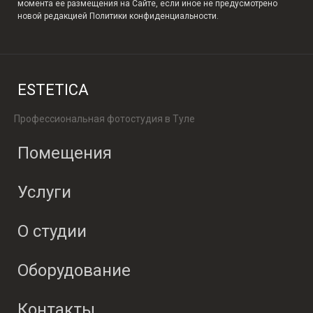
момента ее размещения на Сайте, если иное не предусмотрено
новой редакцией Политики конфиденциальности.
ESTETICA
Профессиональная фотостудия в Туле
Помещения
Услуги
О студии
Оборудование
Контакты