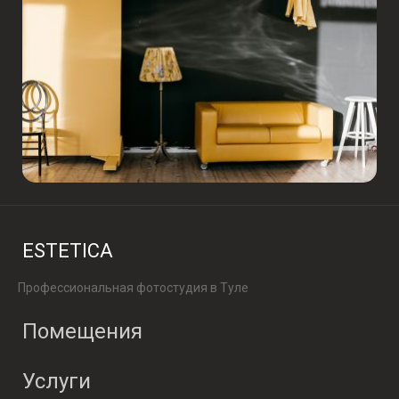
ESTETICA
Профессиональная фотостудия в Туле
Помещения
Услуги