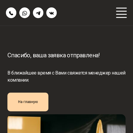
Спасибо, ваша заявка отправлена!
В ближайшее время с Вами свяжется менеджер нашей
компании.
На главную